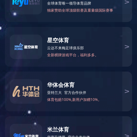
你觉得这篇文章怎么样？
0
0
标签：
全部