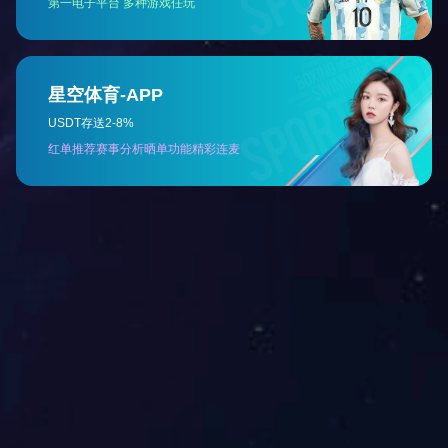
产品中心
食品级包装用纸系列
米兰体育app官网入口-米兰（中国）
医疗用纸系列
特种纸系列
生活用纸系列
文化用纸系列
新闻资讯
米兰体育app官网入口
行业资讯
产品知识
下属公司
万豪纸业
山东龙德
玉龙造纸
纸业化工
联系方式
服务热线：
0536-3116638