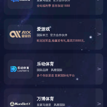
上一篇：龙德公司厂区图
下一篇：食品纸仓库
相关新闻
市工信局领导莅临集团龙德科技公司调研指导工作
2023-08-11
省造纸行业协会会长赵振东来集团调研
2021-07-12
市总工会领导来集团调研产业工人队伍建设改革工作
2023-08-10
集团召开“庆七一”党员座谈会
2023-07-02
集团董事长尹培农主持召开上半年工作总结会
2015-07-07
龙德滤材——国际领先
2023-06-09
德国曼胡默尔集团供应链高层领导来龙德公司交流考察
2023-06-07
县总工会领导来集团开展关爱职工夏送清凉活动
2021-07-15
县委副书记李飞雨来集团调研工作
2021-07-17