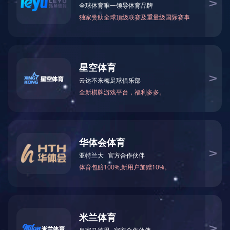
圣经纸
离型原纸
关于我们
公司概况
公司场景
公司生产线
资质荣誉
米兰体育app官网入口
产品中心
食品级包装用纸系列
米兰体育app官网入口-米兰（中国）
医疗用纸系列
特种纸系列
生活用纸系列
文化用纸系列
新闻资讯