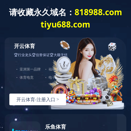
米兰体育app官网入口
食品级包装用纸系
米兰体育app官网
医疗用纸系列
特种纸系列
列
入口-米兰（中
生活用纸系列
文化用纸系列
国）