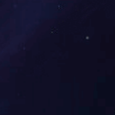
关于我们
公司概况
公司场景
公司生产线
资质荣誉