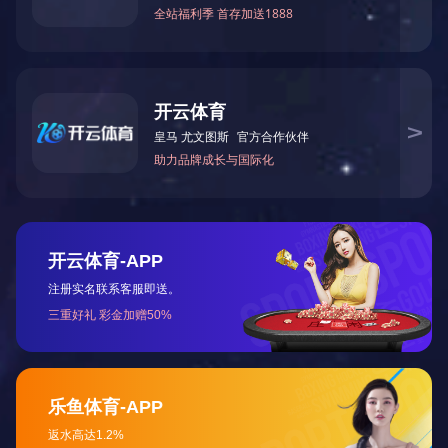
力量。
自今年4月份起集团开始筹备成立万豪职业培训学校，
建立起以需求为导向的职工培养模式，致力于员工内部技
术、质量、安全、关键岗位、特殊工种的相关培训，帮助
他们提升职业能力和竞争力，进一步实现个人职业发展规
划。增强员工对单位的归属感和认同感，提高他们的忠诚
度。促进员工之间的交流与合作，增强团队凝聚力和合作
意识，提高工作效率和产品质量。
万豪培训学校的成立是一个良好的开端，相信在未来的
日子里，这些年轻的身影将会活跃在企业生产经营的各个
岗位，他们不断成长，不断进步，在万豪集团高质量发展
的道路上奋勇争先，勇立潮头！
你觉得这篇文章怎么样？
0
0