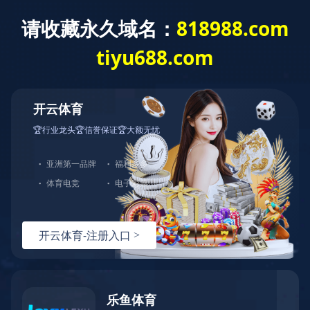
米兰体育app官网入口
食品级包装用纸系
米兰体育app官网
医疗用纸系列
特种纸系列
列
入口-米兰（中
生活用纸系列
文化用纸系列
国）