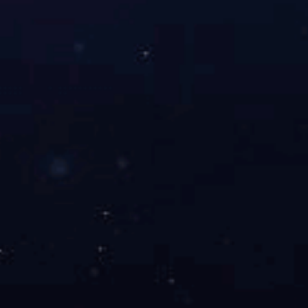
0536-3116638
邮 箱：wanhao@dledo.com
地 址：山东省临朐县华特路5311号
访问手机站
关注我们