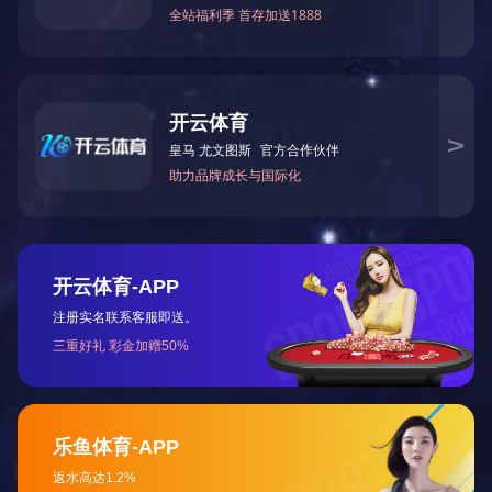
连续印刷。
- 材质特性：由100%原生木浆制成，纸质轻、非常薄，
克重范围一般在28gsm至50gsm之间，纸张表面光滑，白度
范围为75-87%，不透明度为71-79%。
性能优势:
- 轻薄便携：圣经纸质地轻盈、薄透，用其印刷可使书
籍体积小、重量轻，便于携带和翻阅，适合需要反复使用
和长久留存的书籍。
- 不透明度高：虽薄但不透明度良好，可有效防止透
印，使印刷在纸张两面的文字清晰可辨，不影响阅读体
验。
- 柔韧性佳：纸张柔韧性好，不易脆裂和破损，能承受
频繁的翻阅，可长期保存。
印刷应用:
- 宗教书籍：主要用于印刷圣经、字典、工具书、其他
宗教用书等一类页码较多、使用率较高的书籍。