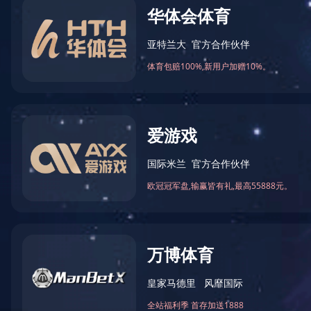
公司概况
公司场景
公司生产线
资质荣誉
下属公司