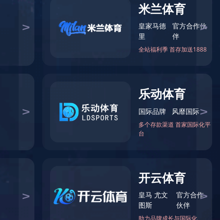
主页
>
关于我们
>
公司场景