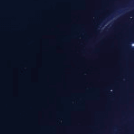
标签：
公司场景
全部
上一篇：龙德公司厂区图
下一篇：没有了